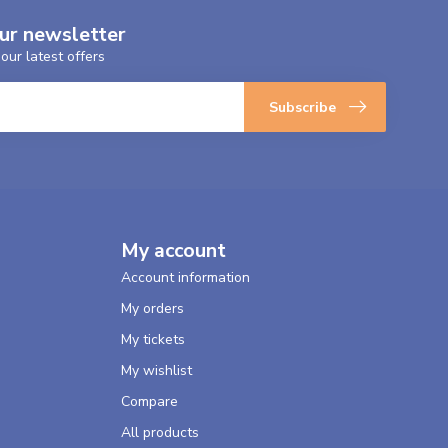
our newsletter
our latest offers
Subscribe
My account
Account information
My orders
My tickets
My wishlist
Compare
All products