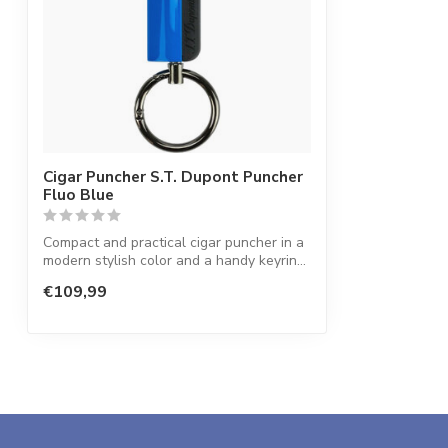
Cigar Puncher S.T. Dupont Puncher
Fluo Blue
Compact and practical cigar puncher in a
modern stylish color and a handy keyrin...
€109,99