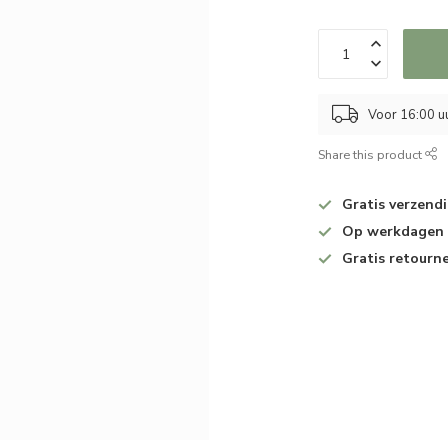
Voor 16:00 u
Share this product
Gratis verzend
Op werkdagen v
Gratis retourn