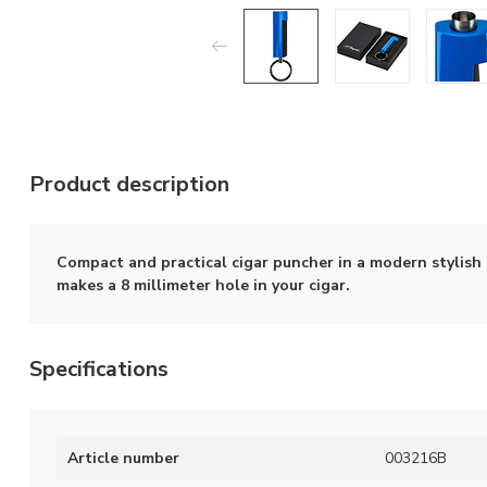
Product description
Compact and practical cigar puncher in a modern stylish
makes a 8 millimeter hole in your cigar.
Specifications
Article number
003216B