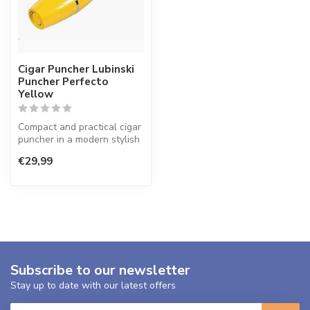
Cigar Puncher Lubinski
Puncher Perfecto
Yellow
Compact and practical cigar
puncher in a modern stylish
color.
€29,99
Subscribe to our newsletter
Stay up to date with our latest offers