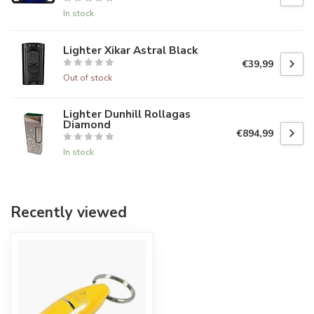
In stock
Lighter Xikar Astral Black
€39,99
Out of stock
Lighter Dunhill Rollagas
Diamond
€894,99
In stock
Recently viewed