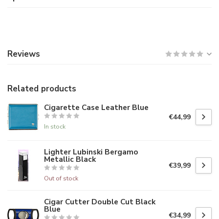
Reviews
Related products
Cigarette Case Leather Blue
€44,99
In stock
Lighter Lubinski Bergamo
Metallic Black
€39,99
Out of stock
Cigar Cutter Double Cut Black
Blue
€34,99