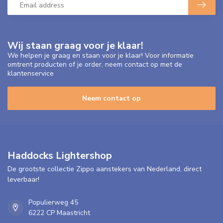
Wij staan graag voor je klaar!
We helpen je graag en staan voor je klaar! Voor informatie
omtrent producten of je order, neem contact op met de
klantenservice
Neem contact op
Haddocks Lightershop
De grootste collectie Zippo aanstekers van Nederland, direct
leverbaar!
Populierweg 45
6222 CP Maastricht