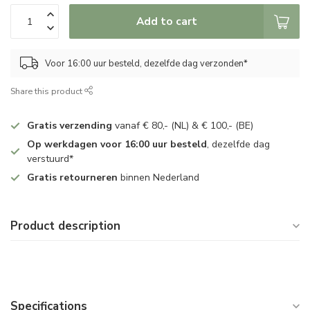
Add to cart
Voor 16:00 uur besteld, dezelfde dag verzonden*
Share this product
Gratis verzending
vanaf € 80,- (NL) & € 100,- (BE)
Op werkdagen voor 16:00 uur besteld
, dezelfde dag
verstuurd*
Gratis retourneren
binnen Nederland
Product description
Specifications