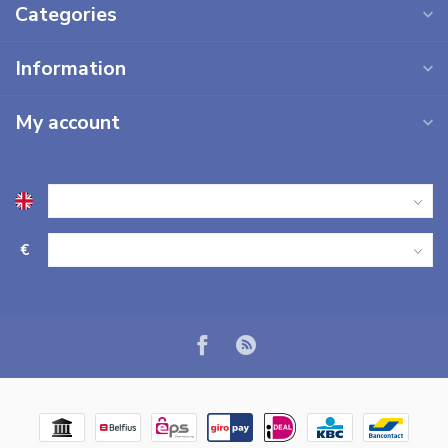
Categories
Information
My account
€