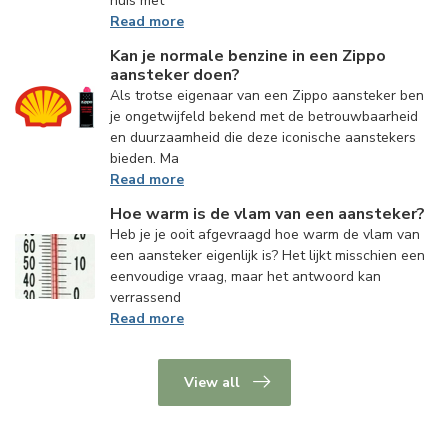
huis met
Read more
Kan je normale benzine in een Zippo
aansteker doen?
Als trotse eigenaar van een Zippo aansteker ben
je ongetwijfeld bekend met de betrouwbaarheid
en duurzaamheid die deze iconische aanstekers
bieden. Ma
Read more
Hoe warm is de vlam van een aansteker?
Heb je je ooit afgevraagd hoe warm de vlam van
een aansteker eigenlijk is? Het lijkt misschien een
eenvoudige vraag, maar het antwoord kan
verrassend
Read more
View all