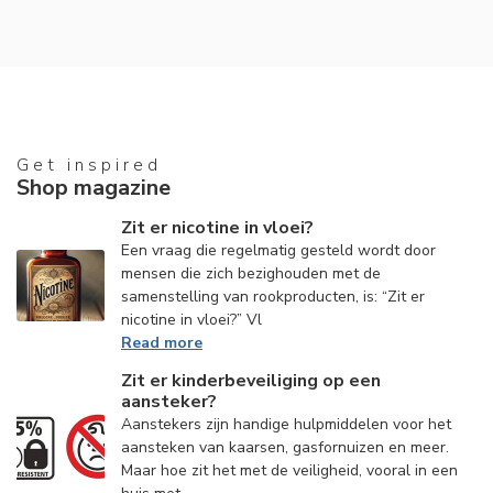
Get inspired
Shop magazine
Zit er nicotine in vloei?
Een vraag die regelmatig gesteld wordt door
mensen die zich bezighouden met de
samenstelling van rookproducten, is: “Zit er
nicotine in vloei?” Vl
Read more
Zit er kinderbeveiliging op een
aansteker?
Aanstekers zijn handige hulpmiddelen voor het
aansteken van kaarsen, gasfornuizen en meer.
Maar hoe zit het met de veiligheid, vooral in een