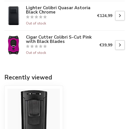
Lighter Colibri Quasar Astoria
Black Chrome
€124,99
Out of stock
Cigar Cutter Colibri S-Cut Pink
with Black Blades
€39,99
Out of stock
Recently viewed