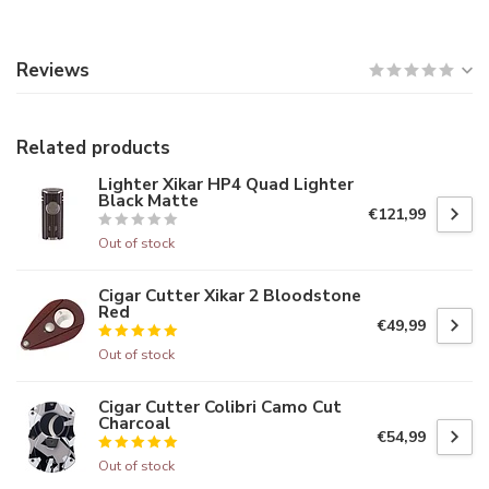
Reviews
Related products
Lighter Xikar HP4 Quad Lighter
Black Matte
€121,99
Out of stock
Cigar Cutter Xikar 2 Bloodstone
Red
€49,99
Out of stock
Cigar Cutter Colibri Camo Cut
Charcoal
€54,99
Out of stock