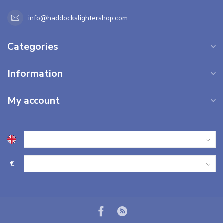
info@haddockslightershop.com
Categories
Information
My account
€