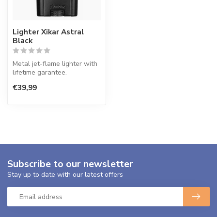
Lighter Xikar Astral
Black
Metal jet-flame lighter with
lifetime garantee.
€39,99
Subscribe to our newsletter
Stay up to date with our latest offers