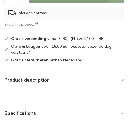
Niet op voorraad
Share this product
Gratis verzending
vanaf € 80,- (NL) & € 100,- (BE)
Op werkdagen voor 16:00 uur besteld
, dezelfde dag
verstuurd*
Gratis retourneren
binnen Nederland
Product description
Specifications