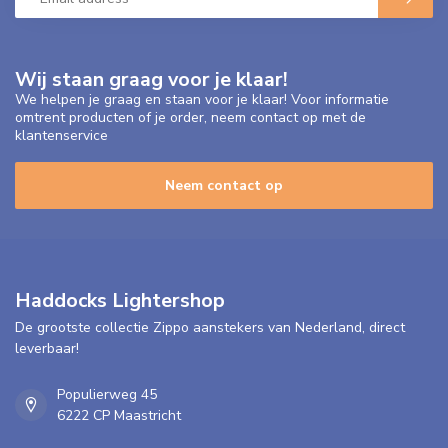
Wij staan graag voor je klaar!
We helpen je graag en staan voor je klaar! Voor informatie
omtrent producten of je order, neem contact op met de
klantenservice
Neem contact op
Haddocks Lightershop
De grootste collectie Zippo aanstekers van Nederland, direct
leverbaar!
Populierweg 45
6222 CP Maastricht