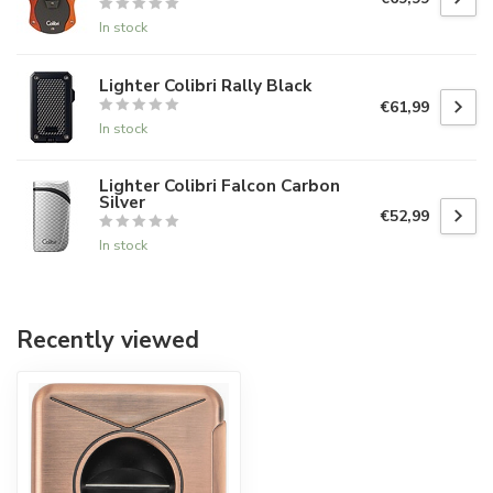
In stock
Lighter Colibri Rally Black
€61,99
In stock
Lighter Colibri Falcon Carbon
Silver
€52,99
In stock
Recently viewed