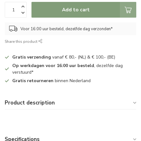
Add to cart
Voor 16:00 uur besteld, dezelfde dag verzonden*
Share this product
Gratis verzending
vanaf € 80,- (NL) & € 100,- (BE)
Op werkdagen voor 16:00 uur besteld
, dezelfde dag
verstuurd*
Gratis retourneren
binnen Nederland
Product description
Specifications