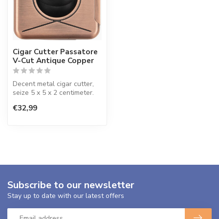
Cigar Cutter Passatore
V-Cut Antique Copper
Decent metal cigar cutter,
seize 5 x 5 x 2 centimeter.
Easy to carry.
€32,99
Subscribe to our newsletter
Stay up to date with our latest offers