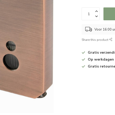
Voor 16:00 u
Share this product
Gratis verzend
Op werkdagen v
Gratis retourn