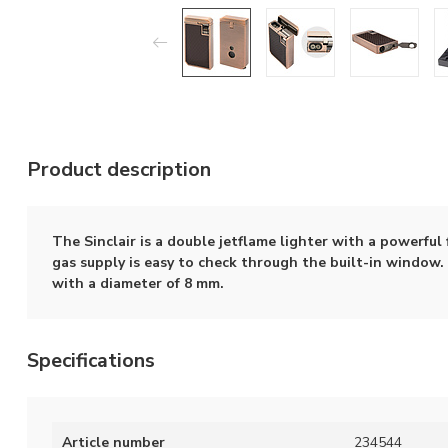
Product description
The Sinclair is a double jetflame lighter with a powerful 
gas supply is easy to check through the built-in window.
with a diameter of 8 mm.
Specifications
Article number
234544