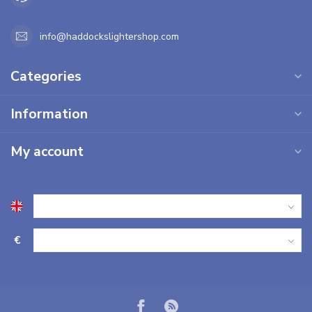
info@haddockslightershop.com
Categories
Information
My account
€