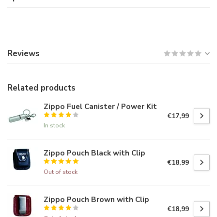
Reviews
Related products
Zippo Fuel Canister / Power Kit
€17,99
In stock
Zippo Pouch Black with Clip
€18,99
Out of stock
Zippo Pouch Brown with Clip
€18,99