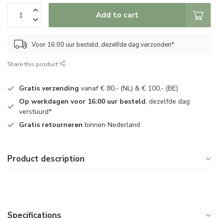
Add to cart
Voor 16:00 uur besteld, dezelfde dag verzonden*
Share this product
Gratis verzending
vanaf € 80,- (NL) & € 100,- (BE)
Op werkdagen voor 16:00 uur besteld
, dezelfde dag
verstuurd*
Gratis retourneren
binnen Nederland
Product description
Specifications