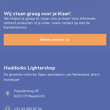
Wij staan graag voor je klaar!
We helpen je graag en staan voor je klaar! Voor informatie
omtrent producten of je order, neem contact op met de
klantenservice
Neem contact op
Haddocks Lightershop
De grootste collectie Zippo aanstekers van Nederland, direct
leverbaar!
Populierweg 45
6222 CP Maastricht
+31 43 363 67 34