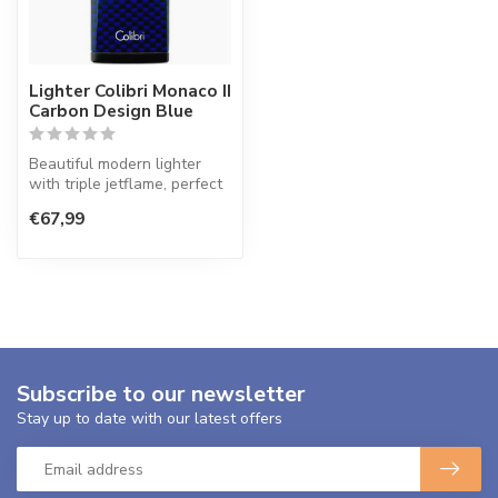
Lighter Colibri Monaco II
Carbon Design Blue
Beautiful modern lighter
with triple jetflame, perfect
for lighting your cigar.
€67,99
Subscribe to our newsletter
Stay up to date with our latest offers