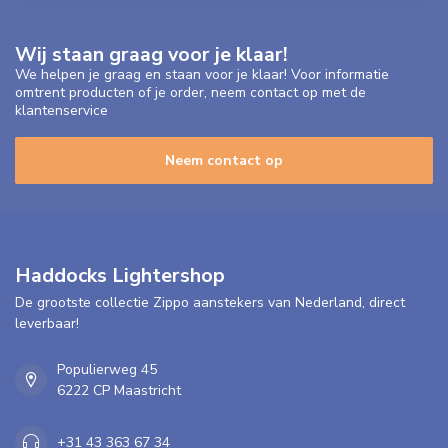
Wij staan graag voor je klaar!
We helpen je graag en staan voor je klaar! Voor informatie
omtrent producten of je order, neem contact op met de
klantenservice
Neem contact op
Haddocks Lightershop
De grootste collectie Zippo aanstekers van Nederland, direct
leverbaar!
Populierweg 45
6222 CP Maastricht
+31 43 363 67 34