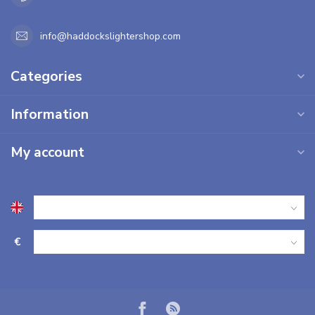
info@haddockslightershop.com
Categories
Information
My account
€