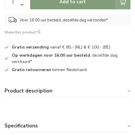
Add to cart
Voor 16:00 uur besteld, dezelfde dag verzonden*
Share this product
Gratis verzending
vanaf € 80,- (NL) & € 100,- (BE)
Op werkdagen voor 16:00 uur besteld
, dezelfde dag
verstuurd*
Gratis retourneren
binnen Nederland
Product description
Specifications