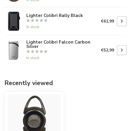
Lighter Colibri Rally Black
€61,99
In stock
Lighter Colibri Falcon Carbon
Silver
€52,99
In stock
Recently viewed