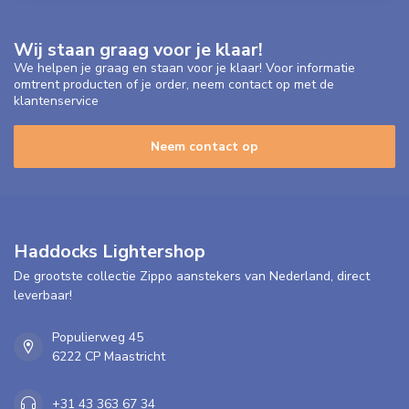
Wij staan graag voor je klaar!
We helpen je graag en staan voor je klaar! Voor informatie
omtrent producten of je order, neem contact op met de
klantenservice
Neem contact op
Haddocks Lightershop
De grootste collectie Zippo aanstekers van Nederland, direct
leverbaar!
Populierweg 45
6222 CP Maastricht
+31 43 363 67 34