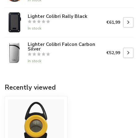
Lighter Colibri Rally Black
€61,99
In stock
Lighter Colibri Falcon Carbon
Silver
€52,99
In stock
Recently viewed