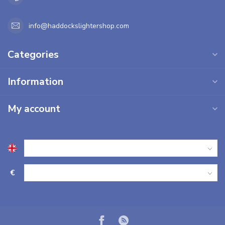
info@haddockslightershop.com
Categories
Information
My account
€