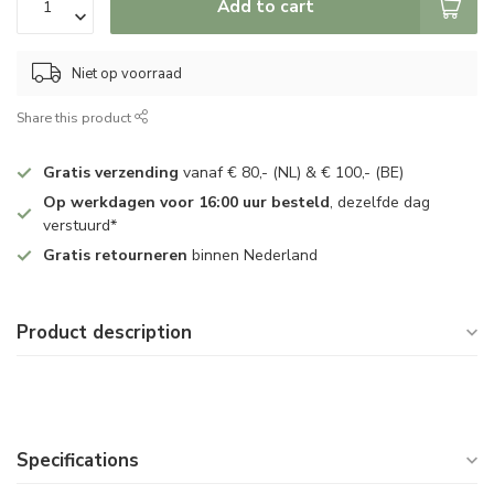
Add to cart
Niet op voorraad
Share this product
Gratis verzending
vanaf € 80,- (NL) & € 100,- (BE)
Op werkdagen voor 16:00 uur besteld
, dezelfde dag
verstuurd*
Gratis retourneren
binnen Nederland
Product description
Specifications