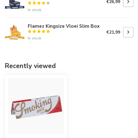
€26,99
In stock
Flamez Kingsize Vloei Slim Box
€21,99
In stock
Recently viewed