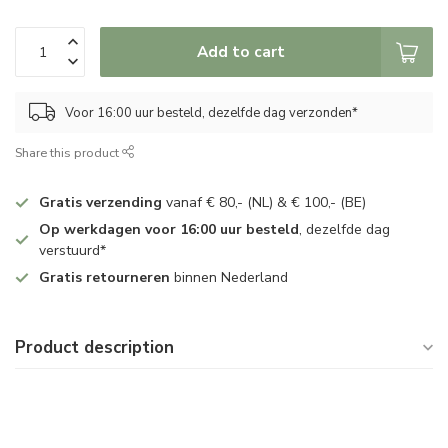
Add to cart
Voor 16:00 uur besteld, dezelfde dag verzonden*
Share this product
Gratis verzending
vanaf € 80,- (NL) & € 100,- (BE)
Op werkdagen voor 16:00 uur besteld
, dezelfde dag
verstuurd*
Gratis retourneren
binnen Nederland
Product description