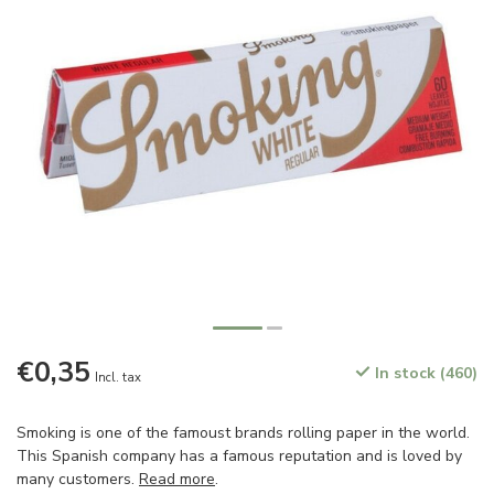
€0,35
In stock (460)
Incl. tax
Smoking is one of the famoust brands rolling paper in the world.
This Spanish company has a famous reputation and is loved by
many customers.
Read more
.