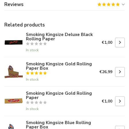
Reviews
Related products
Smoking Kingsize Deluxe Black
Rolling Paper
€1,00
In stock
Smoking Kingsize Gold Rolling
Paper Box
€26,99
In stock
Smoking Kingsize Gold Rolling
Paper
€1,00
In stock
Smoking Kingsize Blue Rolling
Paper Box