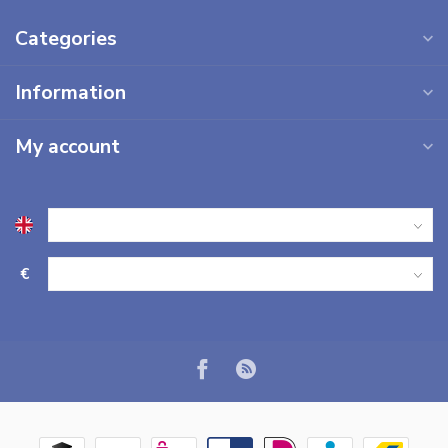
Categories
Information
My account
€