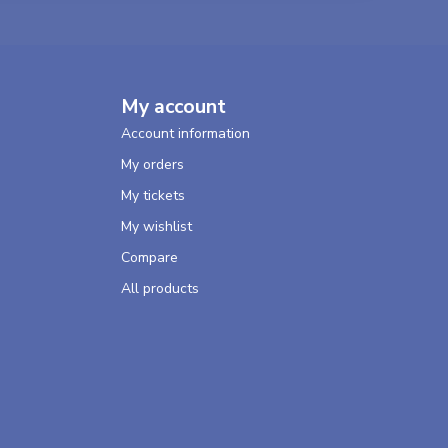
My account
Account information
My orders
My tickets
My wishlist
Compare
All products