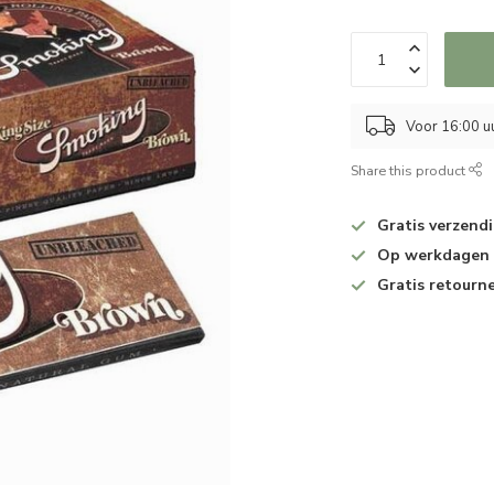
Voor 16:00 u
Share this product
Gratis verzend
Op werkdagen v
Gratis retourn