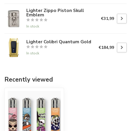
Lighter Zippo Piston Skull
Emblem
€31,99
In stock
Lighter Colibri Quantum Gold
€184,99
In stock
Recently viewed