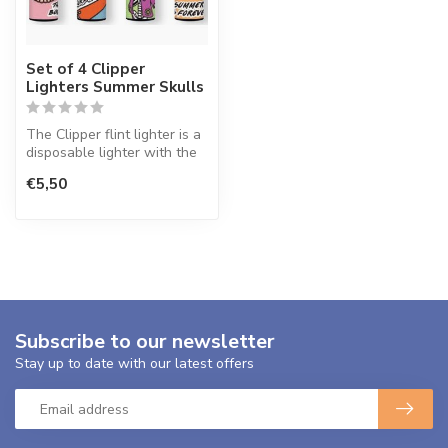
Set of 4 Clipper
Lighters Summer Skulls
The Clipper flint lighter is a
disposable lighter with the
perfect quality.
€5,50
Subscribe to our newsletter
Stay up to date with our latest offers