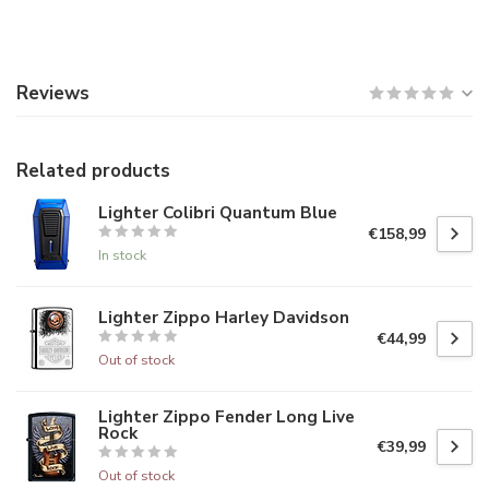
Reviews
Related products
Lighter Colibri Quantum Blue
€158,99
In stock
Lighter Zippo Harley Davidson
€44,99
Out of stock
Lighter Zippo Fender Long Live
Rock
€39,99
Out of stock