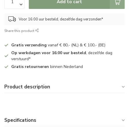
Add to cart
Voor 16:00 uur besteld, dezelfde dag verzonden*
Share this product
Gratis verzending
vanaf € 80,- (NL) & € 100,- (BE)
Op werkdagen voor 16:00 uur besteld
, dezelfde dag
verstuurd*
Gratis retourneren
binnen Nederland
Product description
Specifications