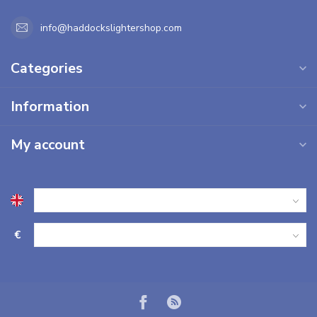
info@haddockslightershop.com
Categories
Information
My account
€