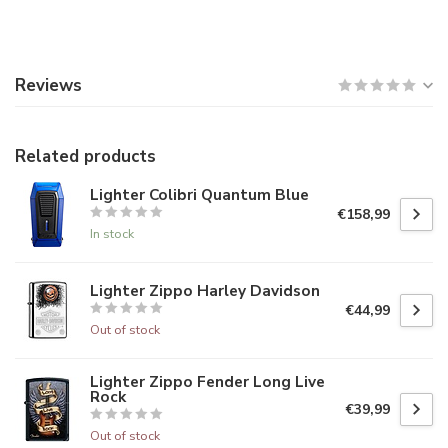
Reviews
Related products
Lighter Colibri Quantum Blue
€158,99
In stock
Lighter Zippo Harley Davidson
€44,99
Out of stock
Lighter Zippo Fender Long Live
Rock
€39,99
Out of stock