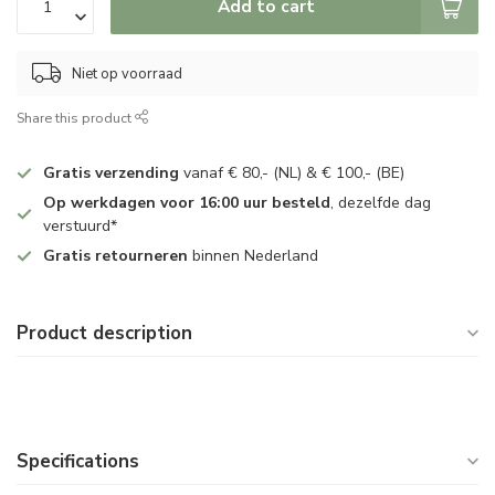
Add to cart
Niet op voorraad
Share this product
Gratis verzending
vanaf € 80,- (NL) & € 100,- (BE)
Op werkdagen voor 16:00 uur besteld
, dezelfde dag
verstuurd*
Gratis retourneren
binnen Nederland
Product description
Specifications