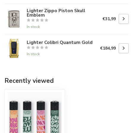
Lighter Zippo Piston Skull
Emblem
€31,99
In stock
Lighter Colibri Quantum Gold
€184,99
In stock
Recently viewed