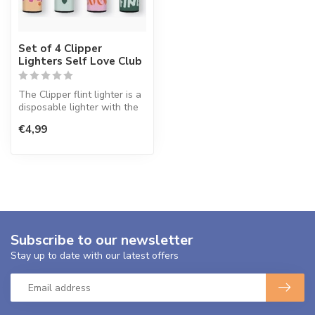
Set of 4 Clipper
Lighters Self Love Club
The Clipper flint lighter is a
disposable lighter with the
perfect quality.
€4,99
Subscribe to our newsletter
Stay up to date with our latest offers