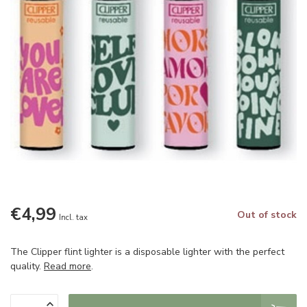
€4,99
Out of stock
Incl. tax
The Clipper flint lighter is a disposable lighter with the perfect
quality.
Read more
.