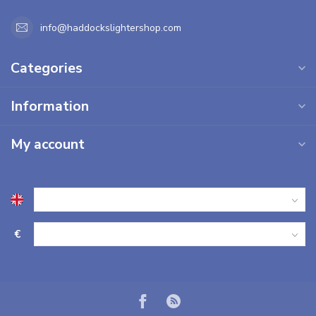
info@haddockslightershop.com
Categories
Information
My account
€