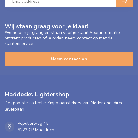
Wij staan graag voor je klaar!
We helpen je graag en staan voor je klaar! Voor informatie
omtrent producten of je order, neem contact op met de
klantenservice
Neem contact op
Haddocks Lightershop
De grootste collectie Zippo aanstekers van Nederland, direct
leverbaar!
Populierweg 45
6222 CP Maastricht