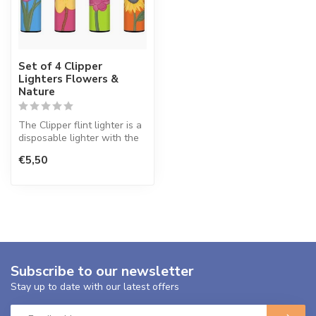
Set of 4 Clipper
Lighters Flowers &
Nature
The Clipper flint lighter is a
disposable lighter with the
perfect quality.
€5,50
Subscribe to our newsletter
Stay up to date with our latest offers