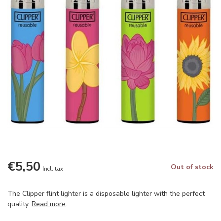
€5,50
Out of stock
Incl. tax
The Clipper flint lighter is a disposable lighter with the perfect
quality.
Read more
.