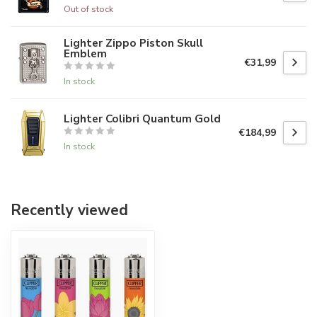
Out of stock
Lighter Zippo Piston Skull
Emblem
€31,99
In stock
Lighter Colibri Quantum Gold
€184,99
In stock
Recently viewed