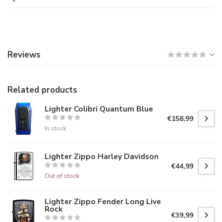
Reviews
Related products
Lighter Colibri Quantum Blue
€158,99
In stock
Lighter Zippo Harley Davidson
€44,99
Out of stock
Lighter Zippo Fender Long Live
Rock
€39,99