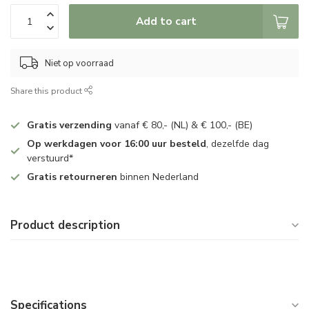
Add to cart
Niet op voorraad
Share this product
Gratis verzending
vanaf € 80,- (NL) & € 100,- (BE)
Op werkdagen voor 16:00 uur besteld
, dezelfde dag
verstuurd*
Gratis retourneren
binnen Nederland
Product description
Specifications