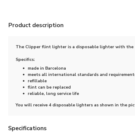
Product description
The Clipper flint lighter is a disposable lighter with the 
Specifics:
made in Barcelona
meets all international standards and requirement
refillable
flint can be replaced
reliable, long service life
You will receive 4 disposable lighters as shown in the pic
Specifications