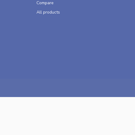
Compare
All products