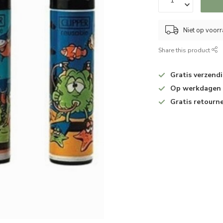
Niet op voor
Share this product
Gratis verzend
Op werkdagen v
Gratis retourn