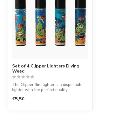
Set of 4 Clipper Lighters Diving
Weed
The Clipper flint lighter is a disposable
lighter with the perfect quality.
€5,50