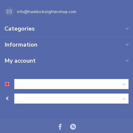
info@haddockslightershop.com
Categories
Information
My account
€