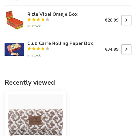
Rizla Vloei Oranje Box
€28,99
In stock
Club Carre Rolling Paper Box
€34,99
In stock
Recently viewed