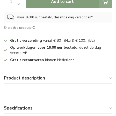
Add to cart
Voor 16:00 uur besteld, dezelfde dag verzonden*
Share this product
Gratis verzending
vanaf € 80,- (NL) & € 100,- (BE)
Op werkdagen voor 16:00 uur besteld
, dezelfde dag
verstuurd*
Gratis retourneren
binnen Nederland
Product description
Specifications