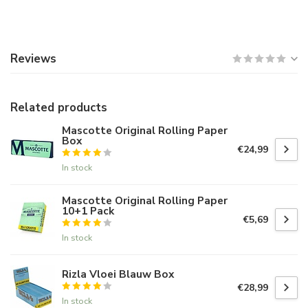
Reviews
Related products
Mascotte Original Rolling Paper
Box
€24,99
In stock
Mascotte Original Rolling Paper
10+1 Pack
€5,69
In stock
Rizla Vloei Blauw Box
€28,99
In stock