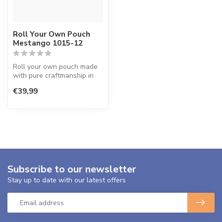
Roll Your Own Pouch
Mestango 1015-12
Roll your own pouch made
with pure craftmanship in
Greece.
€39,99
Subscribe to our newsletter
Stay up to date with our latest offers