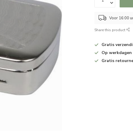
Voor 16:00 u
Share this product
Gratis verzend
Op werkdagen v
Gratis retourn