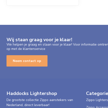
Wij staan graag voor je klaar!
We helpen je graag en staan voor je klaar! Voor informatie omtre
op met de klantenservice
Neem contact op
Haddocks Lightershop
Categori
De grootste collectie Zippo aanstekers van
Zippo Lighters
Nederland, direct leverbaar!
Zippo Accesso