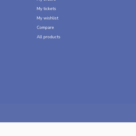
My tickets
My wishlist
Compare
All products