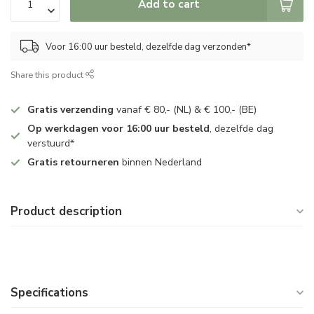
Add to cart
Voor 16:00 uur besteld, dezelfde dag verzonden*
Share this product
Gratis verzending
vanaf € 80,- (NL) & € 100,- (BE)
Op werkdagen voor 16:00 uur besteld
, dezelfde dag
verstuurd*
Gratis retourneren
binnen Nederland
Product description
Specifications