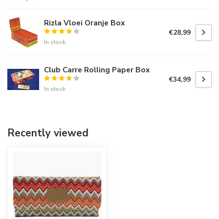
Rizla Vloei Oranje Box
€28,99
In stock
Club Carre Rolling Paper Box
€34,99
In stock
Recently viewed