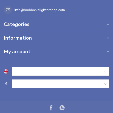
info@haddockslightershop.com
Categories
Information
My account
€