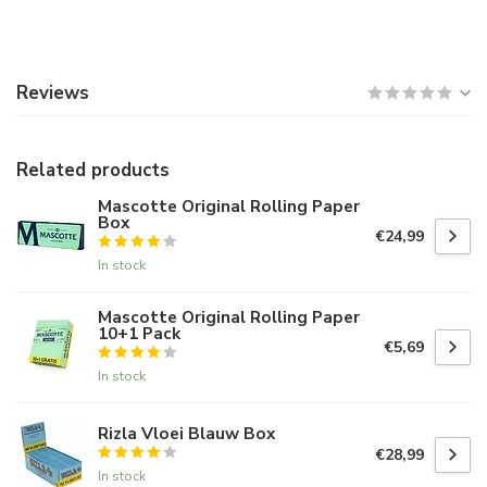
Reviews
Related products
Mascotte Original Rolling Paper
Box
€24,99
In stock
Mascotte Original Rolling Paper
10+1 Pack
€5,69
In stock
Rizla Vloei Blauw Box
€28,99
In stock