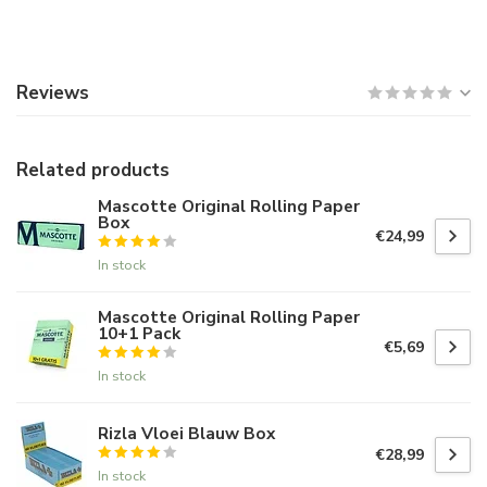
Reviews
Related products
Mascotte Original Rolling Paper
Box
€24,99
In stock
Mascotte Original Rolling Paper
10+1 Pack
€5,69
In stock
Rizla Vloei Blauw Box
€28,99
In stock