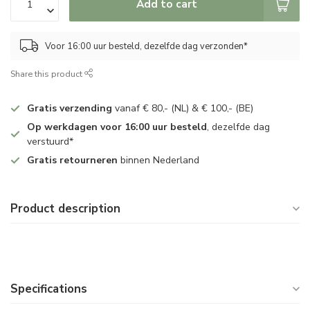
Add to cart
Voor 16:00 uur besteld, dezelfde dag verzonden*
Share this product
Gratis verzending
vanaf € 80,- (NL) & € 100,- (BE)
Op werkdagen voor 16:00 uur besteld
, dezelfde dag
verstuurd*
Gratis retourneren
binnen Nederland
Product description
Specifications