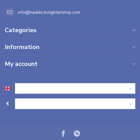
info@haddockslightershop.com
Categories
Information
My account
€