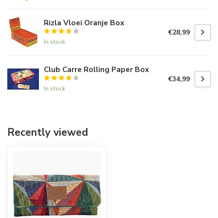
Rizla Vloei Oranje Box
€28,99
In stock
Club Carre Rolling Paper Box
€34,99
In stock
Recently viewed