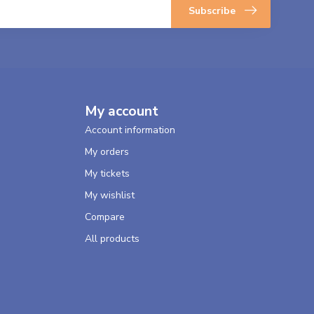
Subscribe
My account
Account information
My orders
My tickets
My wishlist
Compare
All products