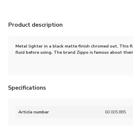
Product description
Metal lighter in a black matte finish
chromed out
. This f
fluid before using. The brand Zippo is famous about their
Specifications
Article number
60.005.885