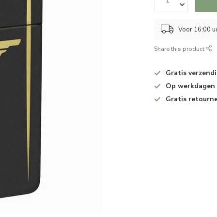
Voor 16:00 u
Share this product
Gratis verzend
Op werkdagen v
Gratis retourn