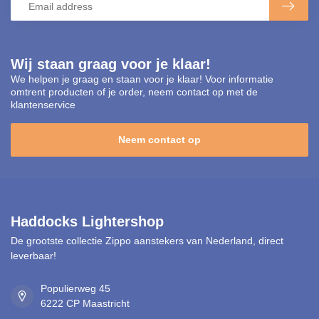
Wij staan graag voor je klaar!
We helpen je graag en staan voor je klaar! Voor informatie
omtrent producten of je order, neem contact op met de
klantenservice
Neem contact op
Haddocks Lightershop
De grootste collectie Zippo aanstekers van Nederland, direct
leverbaar!
Populierweg 45
6222 CP Maastricht