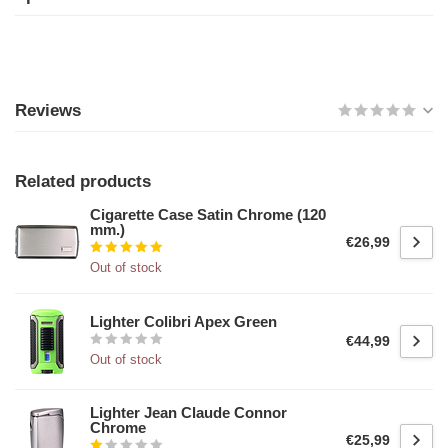
Reviews
Related products
Cigarette Case Satin Chrome (120
mm.)
€26,99
Out of stock
Lighter Colibri Apex Green
€44,99
Out of stock
Lighter Jean Claude Connor
Chrome
€25,99