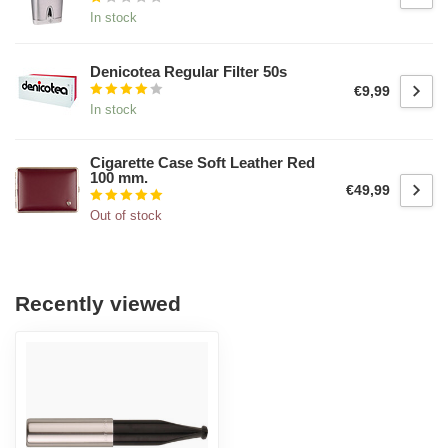
In stock
Denicotea Regular Filter 50s
€9,99
In stock
Cigarette Case Soft Leather Red
100 mm.
€49,99
Out of stock
Recently viewed