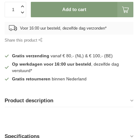
Add to cart
Voor 16:00 uur besteld, dezelfde dag verzonden*
Share this product
Gratis verzending
vanaf € 80,- (NL) & € 100,- (BE)
Op werkdagen voor 16:00 uur besteld
, dezelfde dag
verstuurd*
Gratis retourneren
binnen Nederland
Product description
Specifications