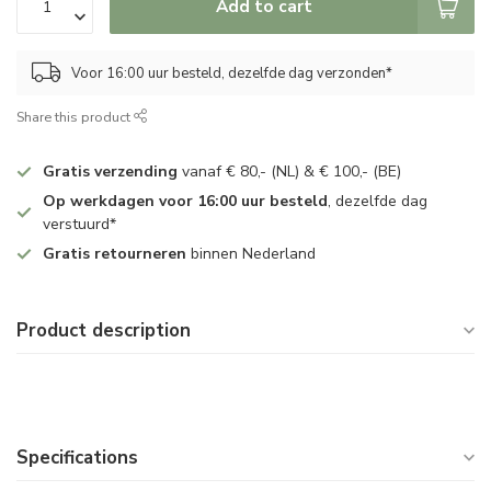
Add to cart
Voor 16:00 uur besteld, dezelfde dag verzonden*
Share this product
Gratis verzending
vanaf € 80,- (NL) & € 100,- (BE)
Op werkdagen voor 16:00 uur besteld
, dezelfde dag
verstuurd*
Gratis retourneren
binnen Nederland
Product description
Specifications