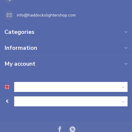
info@haddockslightershop.com
Categories
Information
My account
€