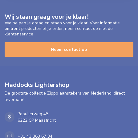
Wij staan graag voor je klaar!
We helpen je graag en staan voor je klaar! Voor informatie
omtrent producten of je order, neem contact op met de
klantenservice
Neem contact op
Haddocks Lightershop
De grootste collectie Zippo aanstekers van Nederland, direct
leverbaar!
Populierweg 45
6222 CP Maastricht
+31 43 363 67 34