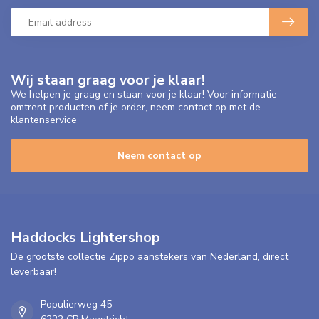
Wij staan graag voor je klaar!
We helpen je graag en staan voor je klaar! Voor informatie
omtrent producten of je order, neem contact op met de
klantenservice
Neem contact op
Haddocks Lightershop
De grootste collectie Zippo aanstekers van Nederland, direct
leverbaar!
Populierweg 45