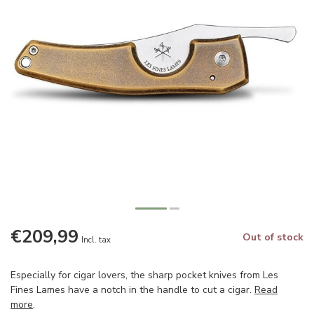
€209,99
Out of stock
Incl. tax
Especially for cigar lovers, the sharp pocket knives from Les
Fines Lames have a notch in the handle to cut a cigar.
Read
more
.