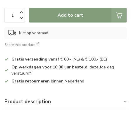
Add to cart
Niet op voorraad
Share this product
Gratis verzending
vanaf € 80,- (NL) & € 100,- (BE)
Op werkdagen voor 16:00 uur besteld
, dezelfde dag
verstuurd*
Gratis retourneren
binnen Nederland
Product description