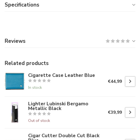
Specifications
Reviews
Related products
Cigarette Case Leather Blue
€44,99
In stock
Lighter Lubinski Bergamo
Metallic Black
€39,99
Out of stock
Cigar Cutter Double Cut Black