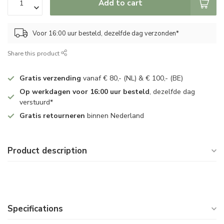
Add to cart
Voor 16:00 uur besteld, dezelfde dag verzonden*
Share this product
Gratis verzending
vanaf € 80,- (NL) & € 100,- (BE)
Op werkdagen voor 16:00 uur besteld
, dezelfde dag
verstuurd*
Gratis retourneren
binnen Nederland
Product description
Specifications