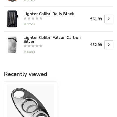
Lighter Colibri Rally Black
€61,99
In stock
Lighter Colibri Falcon Carbon
Silver
€52,99
In stock
Recently viewed