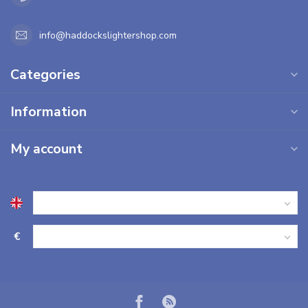
info@haddockslightershop.com
Categories
Information
My account
€