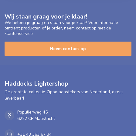
Wij staan graag voor je klaar!
We helpen je graag en staan voor je klaar! Voor informatie
omtrent producten of je order, neem contact op met de
klantenservice
Neem contact op
Haddocks Lightershop
De grootste collectie Zippo aanstekers van Nederland, direct
leverbaar!
Populierweg 45
6222 CP Maastricht
+31 43 363 67 34