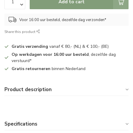
Add to cart
Voor 16:00 uur besteld, dezelfde dag verzonden*
Share this product
Gratis verzending
vanaf € 80,- (NL) & € 100,- (BE)
Op werkdagen voor 16:00 uur besteld
, dezelfde dag
verstuurd*
Gratis retourneren
binnen Nederland
Product description
Specifications