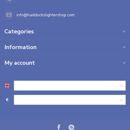
info@haddockslightershop.com
Categories
Information
My account
€