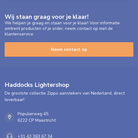
Wij staan graag voor je klaar!
We helpen je graag en staan voor je klaar! Voor informatie
omtrent producten of je order, neem contact op met de
klantenservice
Neem contact op
Haddocks Lightershop
De grootste collectie Zippo aanstekers van Nederland, direct
leverbaar!
Populierweg 45
6222 CP Maastricht
+31 43 363 67 34