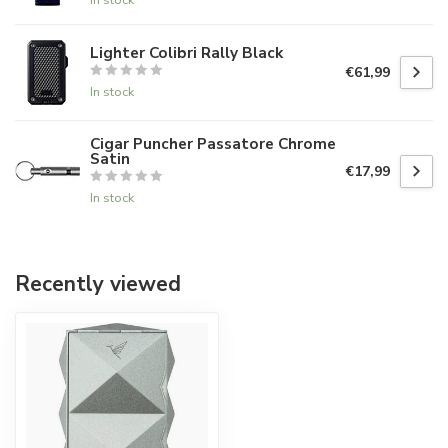
Lighter Colibri Rally Black
€61,99
In stock
Cigar Puncher Passatore Chrome
Satin
€17,99
In stock
Recently viewed