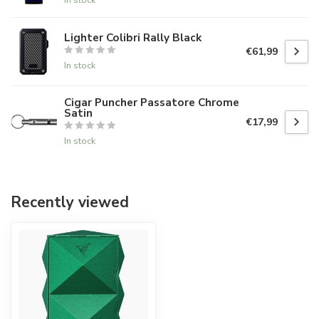
Lighter Colibri Rally Black
€61,99
In stock
Cigar Puncher Passatore Chrome
Satin
€17,99
In stock
Recently viewed