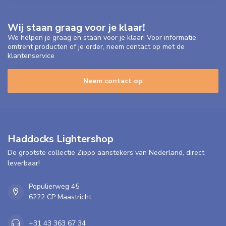
Wij staan graag voor je klaar!
We helpen je graag en staan voor je klaar! Voor informatie
omtrent producten of je order, neem contact op met de
klantenservice
Neem contact op
Haddocks Lightershop
De grootste collectie Zippo aanstekers van Nederland, direct
leverbaar!
Populierweg 45
6222 CP Maastricht
+31 43 363 67 34