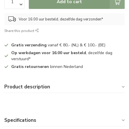
Add to cart
Voor 16:00 uur besteld, dezelfde dag verzonden*
Share this product
Gratis verzending
vanaf € 80,- (NL) & € 100,- (BE)
Op werkdagen voor 16:00 uur besteld
, dezelfde dag
verstuurd*
Gratis retourneren
binnen Nederland
Product description
Specifications