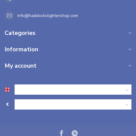
info@haddockslightershop.com
Categories
Information
My account
€