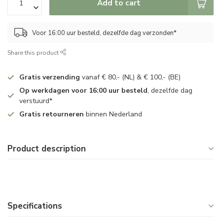
Add to cart
Voor 16:00 uur besteld, dezelfde dag verzonden*
Share this product
Gratis verzending
vanaf € 80,- (NL) & € 100,- (BE)
Op werkdagen voor 16:00 uur besteld
, dezelfde dag
verstuurd*
Gratis retourneren
binnen Nederland
Product description
Specifications