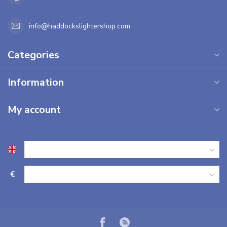
info@haddockslightershop.com
Categories
Information
My account
€