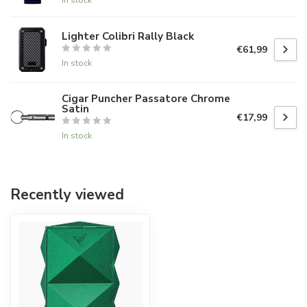
Lighter Colibri Rally Black
€61,99
In stock
Cigar Puncher Passatore Chrome
Satin
€17,99
In stock
Recently viewed