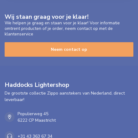
Wij staan graag voor je klaar!
We helpen je graag en staan voor je klaar! Voor informatie
omtrent producten of je order, neem contact op met de
klantenservice
Neem contact op
Haddocks Lightershop
De grootste collectie Zippo aanstekers van Nederland, direct
leverbaar!
Populierweg 45
6222 CP Maastricht
+31 43 363 67 34