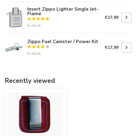
Insert Zippo Lighter Single Jet-
Flame
€17,99
In stock
Zippo Fuel Canister / Power Kit
€17,99
In stock
Recently viewed