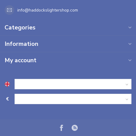
info@haddockslightershop.com
Categories
Information
My account
€