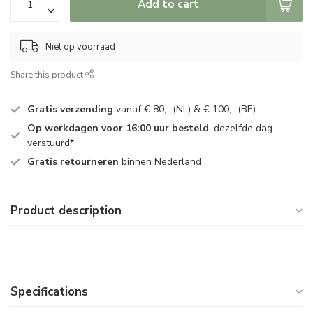
Add to cart
Niet op voorraad
Share this product
Gratis verzending
vanaf € 80,- (NL) & € 100,- (BE)
Op werkdagen voor 16:00 uur besteld
, dezelfde dag
verstuurd*
Gratis retourneren
binnen Nederland
Product description
Specifications