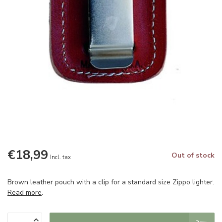
€18,99
Out of stock
Incl. tax
Brown leather pouch with a clip for a standard size Zippo lighter.
Read more
.