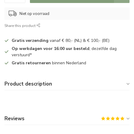
Niet op voorraad
Share this product
Gratis verzending
vanaf € 80,- (NL) & € 100,- (BE)
Op werkdagen voor 16:00 uur besteld
, dezelfde dag
verstuurd*
Gratis retourneren
binnen Nederland
Product description
Reviews