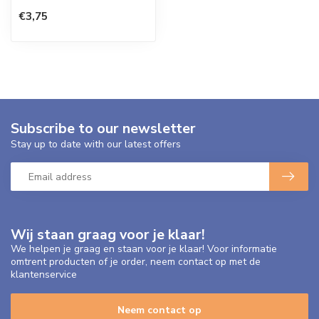
€3,75
Subscribe to our newsletter
Stay up to date with our latest offers
Wij staan graag voor je klaar!
We helpen je graag en staan voor je klaar! Voor informatie
omtrent producten of je order, neem contact op met de
klantenservice
Neem contact op