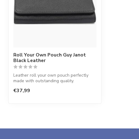
Roll Your Own Pouch Guy Janot
Black Leather
Leather roll your own pouch perfectly
made with outstanding quality.
€37,99