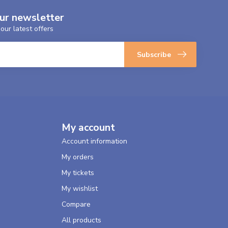
our newsletter
our latest offers
Subscribe
My account
Account information
My orders
My tickets
My wishlist
Compare
All products