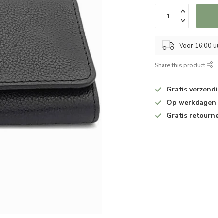
Voor 16:00 u
Share this product
Gratis verzend
Op werkdagen v
Gratis retourn