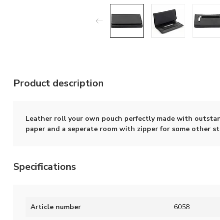
Product description
Leather roll your own pouch perfectly made with outstand
paper and a seperate room with zipper for some other stu
Specifications
Article number
6058