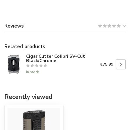
Reviews
Related products
Cigar Cutter Colibri SV-Cut
Black/Chrome
€75,99
In stock
Recently viewed