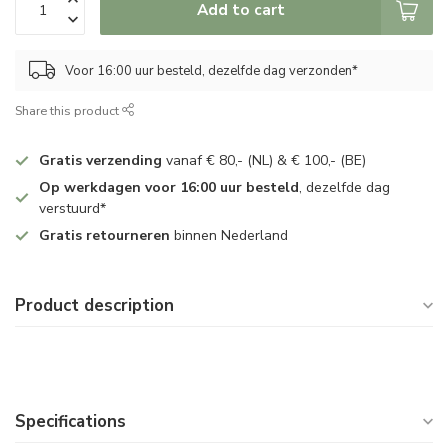
Add to cart
Voor 16:00 uur besteld, dezelfde dag verzonden*
Share this product
Gratis verzending
vanaf € 80,- (NL) & € 100,- (BE)
Op werkdagen voor 16:00 uur besteld
, dezelfde dag
verstuurd*
Gratis retourneren
binnen Nederland
Product description
Specifications