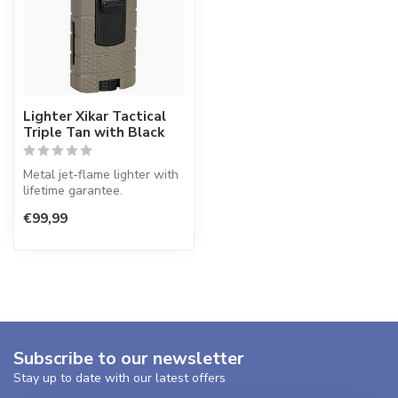
Lighter Xikar Tactical
Triple Tan with Black
Metal jet-flame lighter with
lifetime garantee.
€99,99
Subscribe to our newsletter
Stay up to date with our latest offers