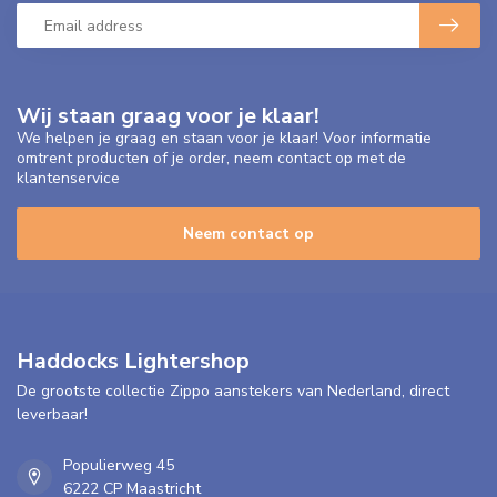
Wij staan graag voor je klaar!
We helpen je graag en staan voor je klaar! Voor informatie
omtrent producten of je order, neem contact op met de
klantenservice
Neem contact op
Haddocks Lightershop
De grootste collectie Zippo aanstekers van Nederland, direct
leverbaar!
Populierweg 45
6222 CP Maastricht