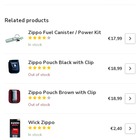
Related products
Zippo Fuel Canister / Power Kit
€17,99
In stock
Zippo Pouch Black with Clip
€18,99
Out of stock
Zippo Pouch Brown with Clip
€18,99
Out of stock
Wick Zippo
€2,40
In stock