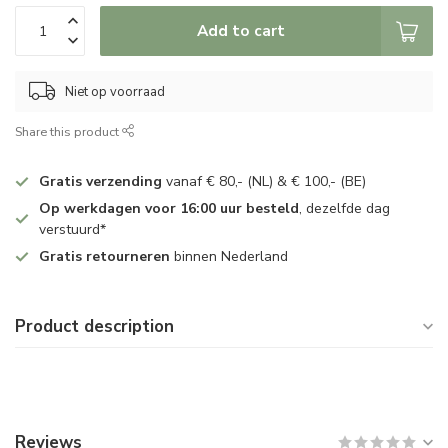
Add to cart
Niet op voorraad
Share this product
Gratis verzending
vanaf € 80,- (NL) & € 100,- (BE)
Op werkdagen voor 16:00 uur besteld
, dezelfde dag
verstuurd*
Gratis retourneren
binnen Nederland
Product description
Reviews