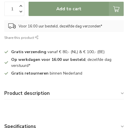
Add to cart
Voor 16:00 uur besteld, dezelfde dag verzonden*
Share this product
Gratis verzending
vanaf € 80,- (NL) & € 100,- (BE)
Op werkdagen voor 16:00 uur besteld
, dezelfde dag
verstuurd*
Gratis retourneren
binnen Nederland
Product description
Specifications