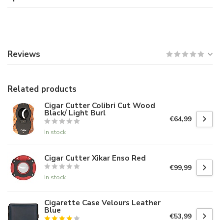
Reviews
Related products
Cigar Cutter Colibri Cut Wood
Black/ Light Burl
€64,99
In stock
Cigar Cutter Xikar Enso Red
€99,99
In stock
Cigarette Case Velours Leather
Blue
€53,99