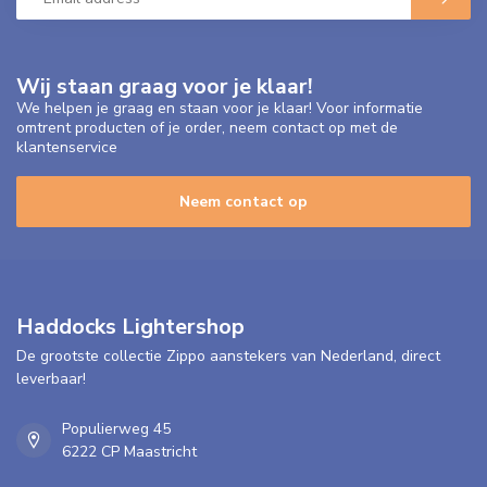
Wij staan graag voor je klaar!
We helpen je graag en staan voor je klaar! Voor informatie
omtrent producten of je order, neem contact op met de
klantenservice
Neem contact op
Haddocks Lightershop
De grootste collectie Zippo aanstekers van Nederland, direct
leverbaar!
Populierweg 45
6222 CP Maastricht