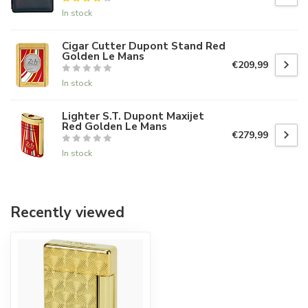
In stock
Cigar Cutter Dupont Stand Red
Golden Le Mans
€209,99
In stock
Lighter S.T. Dupont Maxijet
Red Golden Le Mans
€279,99
In stock
Recently viewed