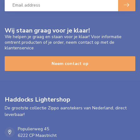
Wij staan graag voor je klaar!
We helpen je graag en staan voor je klaar! Voor informatie
omtrent producten of je order, neem contact op met de
klantenservice
Neem contact op
Haddocks Lightershop
De grootste collectie Zippo aanstekers van Nederland, direct
leverbaar!
Populierweg 45
6222 CP Maastricht