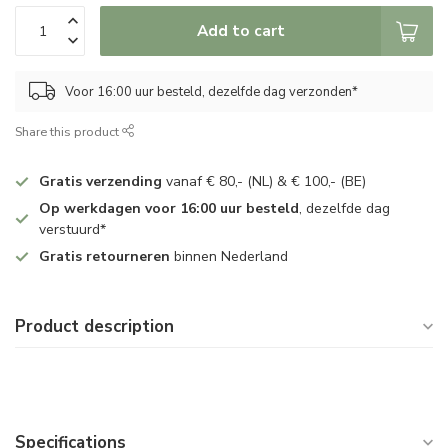
Add to cart
Voor 16:00 uur besteld, dezelfde dag verzonden*
Share this product
Gratis verzending
vanaf € 80,- (NL) & € 100,- (BE)
Op werkdagen voor 16:00 uur besteld
, dezelfde dag
verstuurd*
Gratis retourneren
binnen Nederland
Product description
Specifications