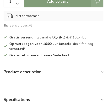
Add to cart
Niet op voorraad
Share this product
Gratis verzending
vanaf € 80,- (NL) & € 100,- (BE)
Op werkdagen voor 16:00 uur besteld
, dezelfde dag
verstuurd*
Gratis retourneren
binnen Nederland
Product description
Specifications