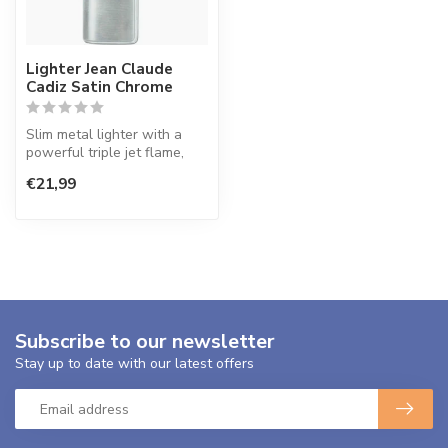
Lighter Jean Claude
Cadiz Satin Chrome
Slim metal lighter with a
powerful triple jet flame,
ideal for lighting a cigar.
€21,99
Subscribe to our newsletter
Stay up to date with our latest offers