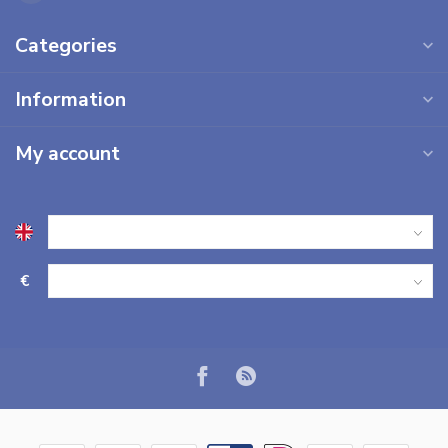
Categories
Information
My account
€