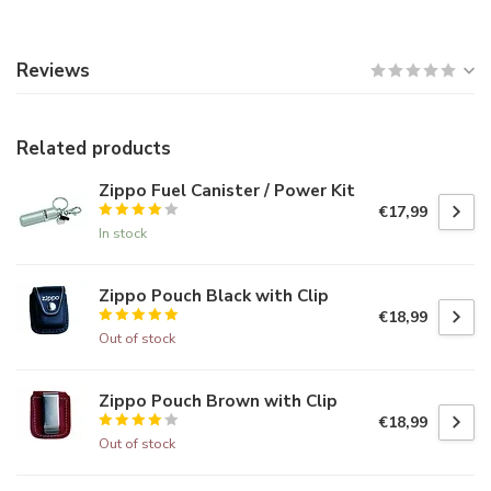
Reviews
Related products
Zippo Fuel Canister / Power Kit
€17,99
In stock
Zippo Pouch Black with Clip
€18,99
Out of stock
Zippo Pouch Brown with Clip
€18,99
Out of stock