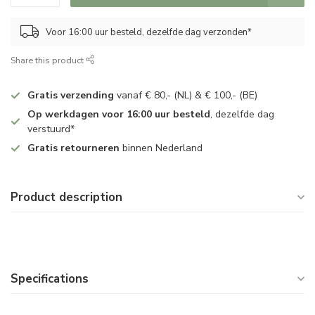
Voor 16:00 uur besteld, dezelfde dag verzonden*
Share this product
Gratis verzending
vanaf € 80,- (NL) & € 100,- (BE)
Op werkdagen voor 16:00 uur besteld
, dezelfde dag
verstuurd*
Gratis retourneren
binnen Nederland
Product description
Specifications