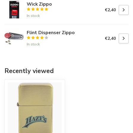
Wick Zippo
€2,40
In stock
Flint Dispenser Zippo
€2,40
In stock
Recently viewed