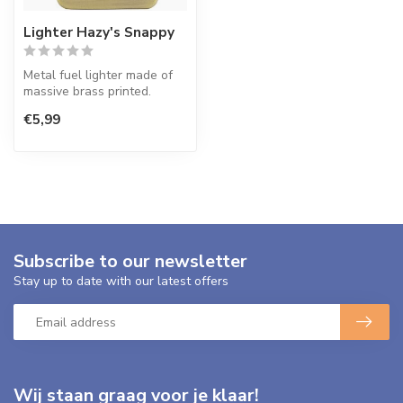
Lighter Hazy's Snappy
Metal fuel lighter made of
massive brass printed.
€5,99
Subscribe to our newsletter
Stay up to date with our latest offers
Wij staan graag voor je klaar!