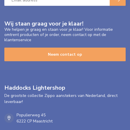
Wij staan graag voor je klaar!
We helpen je graag en staan voor je klaar! Voor informatie
omtrent producten of je order, neem contact op met de
klantenservice
Neem contact op
Haddocks Lightershop
De grootste collectie Zippo aanstekers van Nederland, direct
leverbaar!
Populierweg 45
6222 CP Maastricht