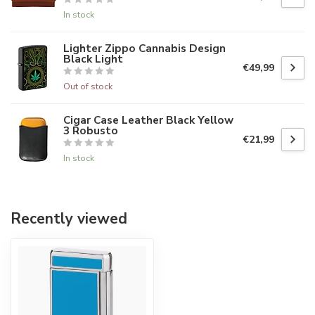
In stock
Lighter Zippo Cannabis Design
Black Light
€49,99
Out of stock
Cigar Case Leather Black Yellow
3 Robusto
€21,99
In stock
Recently viewed