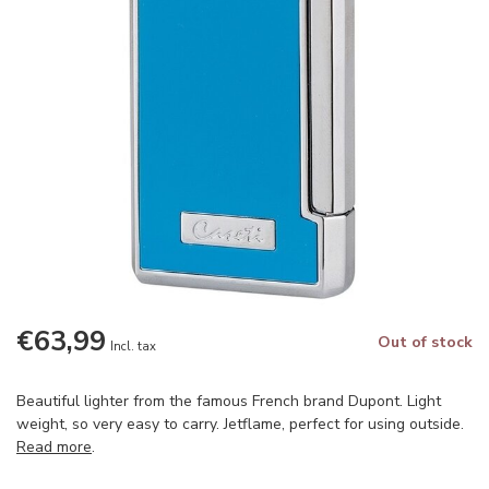
€63,99
Out of stock
Incl. tax
Beautiful lighter from the famous French brand Dupont. Light
weight, so very easy to carry. Jetflame, perfect for using outside.
Read more
.