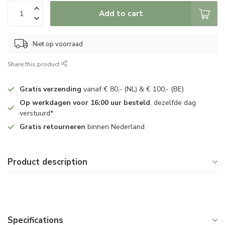
Add to cart
Niet op voorraad
Share this product
Gratis verzending
vanaf € 80,- (NL) & € 100,- (BE)
Op werkdagen voor 16:00 uur besteld
, dezelfde dag
verstuurd*
Gratis retourneren
binnen Nederland
Product description
Specifications