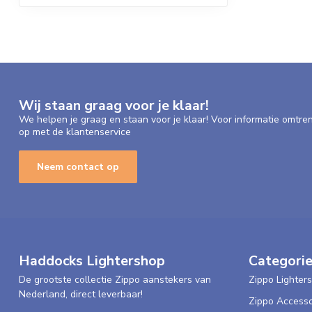
Wij staan graag voor je klaar!
We helpen je graag en staan voor je klaar! Voor informatie omtre
op met de klantenservice
Neem contact op
Haddocks Lightershop
Categori
De grootste collectie Zippo aanstekers van
Zippo Lighters
Nederland, direct leverbaar!
Zippo Accesso