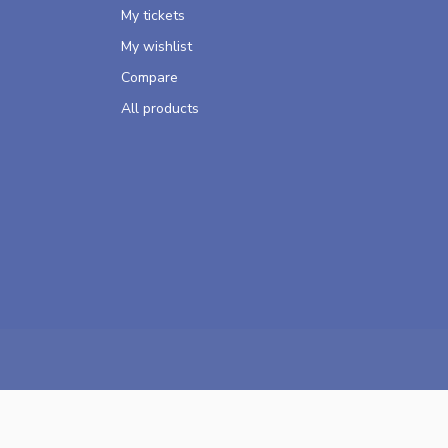
My tickets
My wishlist
Compare
All products