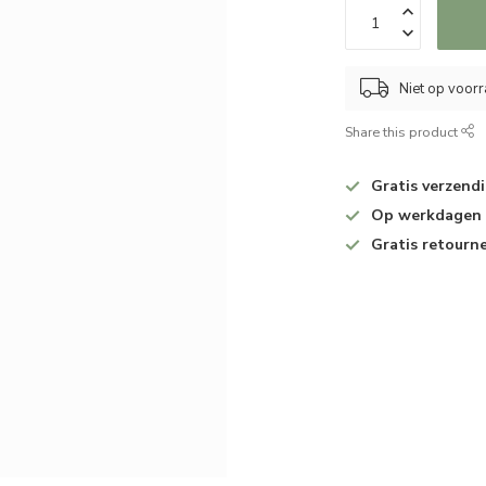
Niet op voor
Share this product
Gratis verzend
Op werkdagen v
Gratis retourn