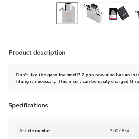
Product description
Don't like the gasoline smell? Zippo now also has an inte
filling is necessary. This insert can be easily charged t
Specifications
Article number
2.007.874