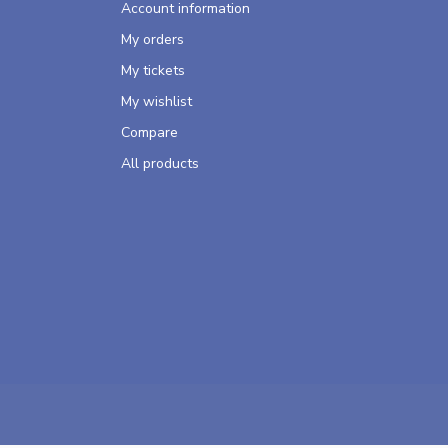
Account information
My orders
My tickets
My wishlist
Compare
All products