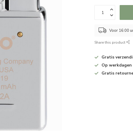
Voor 16:00 u
Share this product
Gratis verzend
Op werkdagen v
Gratis retourn