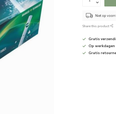
Niet op voor
Share this product
Gratis verzend
Op werkdagen v
Gratis retourn