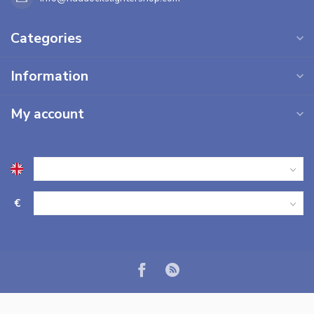
Categories
Information
My account
€