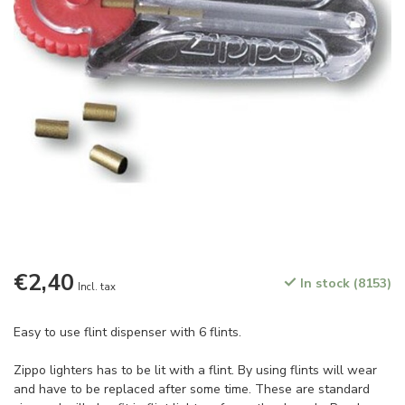
€2,40
In stock (8153)
Incl. tax
Easy to use flint dispenser with 6 flints.
Zippo lighters has to be lit with a flint. By using flints will wear
and have to be replaced after some time. These are standard