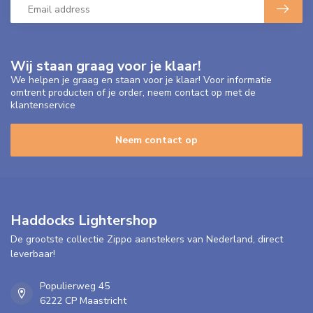
Wij staan graag voor je klaar!
We helpen je graag en staan voor je klaar! Voor informatie
omtrent producten of je order, neem contact op met de
klantenservice
Neem contact op
Haddocks Lightershop
De grootste collectie Zippo aanstekers van Nederland, direct
leverbaar!
Populierweg 45
6222 CP Maastricht