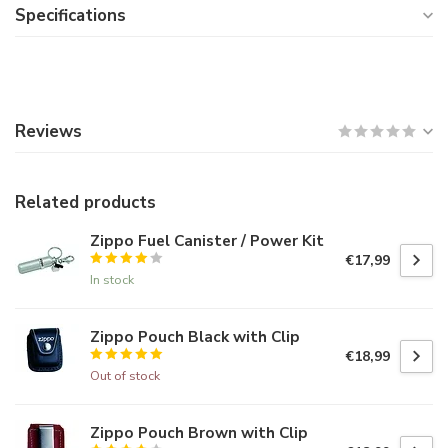
Specifications
Reviews
Related products
Zippo Fuel Canister / Power Kit
€17,99
In stock
Zippo Pouch Black with Clip
€18,99
Out of stock
Zippo Pouch Brown with Clip