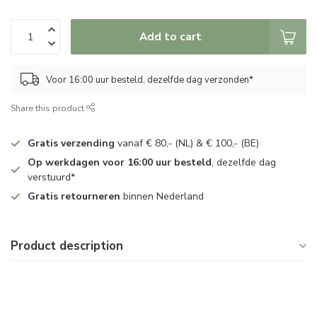
Add to cart
Voor 16:00 uur besteld, dezelfde dag verzonden*
Share this product
Gratis verzending
vanaf € 80,- (NL) & € 100,- (BE)
Op werkdagen voor 16:00 uur besteld
, dezelfde dag
verstuurd*
Gratis retourneren
binnen Nederland
Product description