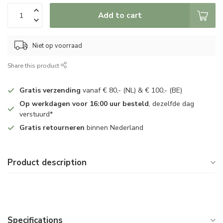
Add to cart
Niet op voorraad
Share this product
Gratis verzending
vanaf € 80,- (NL) & € 100,- (BE)
Op werkdagen voor 16:00 uur besteld
, dezelfde dag
verstuurd*
Gratis retourneren
binnen Nederland
Product description
Specifications