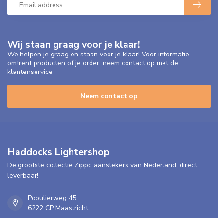
Wij staan graag voor je klaar!
We helpen je graag en staan voor je klaar! Voor informatie
omtrent producten of je order, neem contact op met de
klantenservice
Neem contact op
Haddocks Lightershop
De grootste collectie Zippo aanstekers van Nederland, direct
leverbaar!
Populierweg 45
6222 CP Maastricht