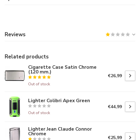
Reviews
Related products
Cigarette Case Satin Chrome
(120 mm.)
€26,99
Out of stock
Lighter Colibri Apex Green
€44,99
Out of stock
Lighter Jean Claude Connor
Chrome
€25,99