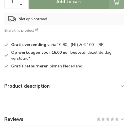
Add to cart
Niet op voorraad
Share this product
Gratis verzending
vanaf € 80,- (NL) & € 100,- (BE)
Op werkdagen voor 16:00 uur besteld
, dezelfde dag
verstuurd*
Gratis retourneren
binnen Nederland
Product description
Reviews