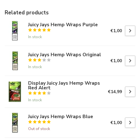
Related products
Juicy Jays Hemp Wraps Purple
€1,00
In stock
Juicy Jays Hemp Wraps Original
€1,00
In stock
Display Juicy Jays Hemp Wraps
Red Alert
€14,99
In stock
Juicy Jays Hemp Wraps Blue
€1,00
Out of stock