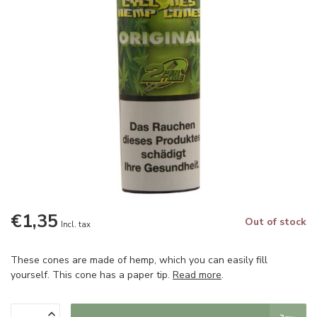
€1,35
Out of stock
Incl. tax
These cones are made of hemp, which you can easily fill
yourself. This cone has a paper tip.
Read more
.