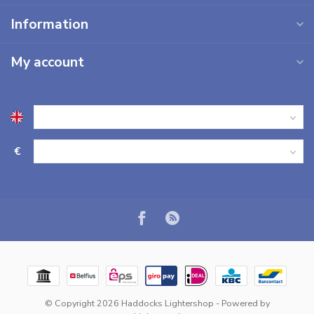
Information
My account
€
© Copyright 2026 Haddocks Lightershop
- Powered by