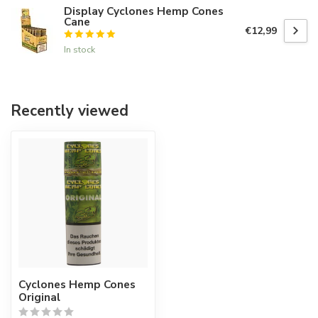
Display Cyclones Hemp Cones
Cane
€12,99
In stock
Recently viewed
Cyclones Hemp Cones
Original