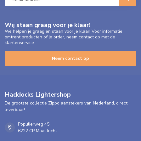
Wij staan graag voor je klaar!
We helpen je graag en staan voor je klaar! Voor informatie
omtrent producten of je order, neem contact op met de
klantenservice
Neem contact op
Haddocks Lightershop
De grootste collectie Zippo aanstekers van Nederland, direct
leverbaar!
Populierweg 45
6222 CP Maastricht