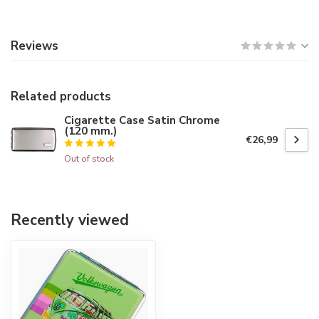
Reviews
Related products
Cigarette Case Satin Chrome
(120 mm.)
€26,99
Out of stock
Recently viewed