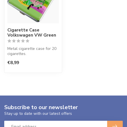
Cigarette Case
Volkswagen VW Green
Metal cigarette case for 20
cigarettes.
€8,99
Subscribe to our newsletter
Stay up to date with our latest offers