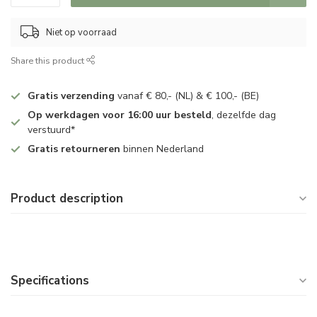
Niet op voorraad
Share this product
Gratis verzending
vanaf € 80,- (NL) & € 100,- (BE)
Op werkdagen voor 16:00 uur besteld
, dezelfde dag
verstuurd*
Gratis retourneren
binnen Nederland
Product description
Specifications