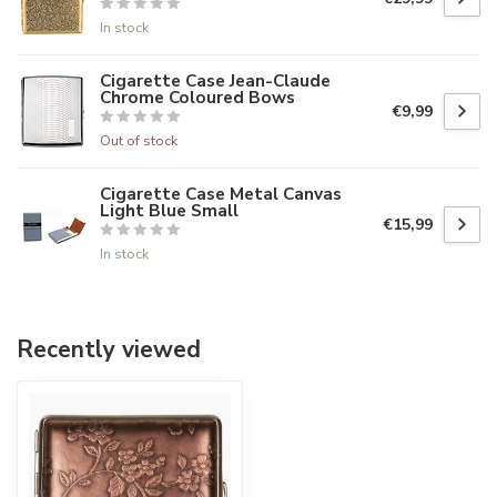
In stock
Cigarette Case Jean-Claude
Chrome Coloured Bows
€9,99
Out of stock
Cigarette Case Metal Canvas
Light Blue Small
€15,99
In stock
Recently viewed