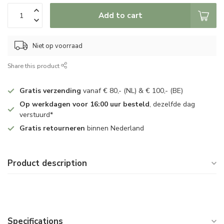
Add to cart
Niet op voorraad
Share this product
Gratis verzending
vanaf € 80,- (NL) & € 100,- (BE)
Op werkdagen voor 16:00 uur besteld
, dezelfde dag
verstuurd*
Gratis retourneren
binnen Nederland
Product description
Specifications