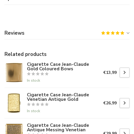
Reviews
Related products
Cigarette Case Jean-Claude
Gold Coloured Bows
€13,99
In stock
Cigarette Case Jean-Claude
Venetian Antique Gold
€26,99
In stock
Cigarette Case Jean-Claude
Antique Messing Venetian
€29,99