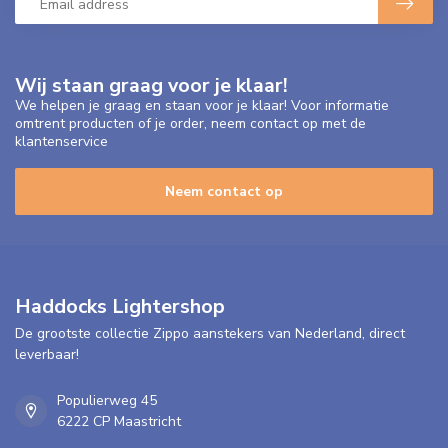
Wij staan graag voor je klaar!
We helpen je graag en staan voor je klaar! Voor informatie
omtrent producten of je order, neem contact op met de
klantenservice
Neem contact op
Haddocks Lightershop
De grootste collectie Zippo aanstekers van Nederland, direct
leverbaar!
Populierweg 45
6222 CP Maastricht