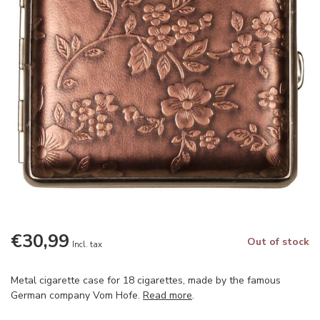
€30,99
Out of stock
Incl. tax
Metal cigarette case for 18 cigarettes, made by the famous
German company Vom Hofe.
Read more
.