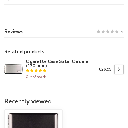
Reviews
Related products
Cigarette Case Satin Chrome
(120 mm.)
€26,99
Out of stock
Recently viewed