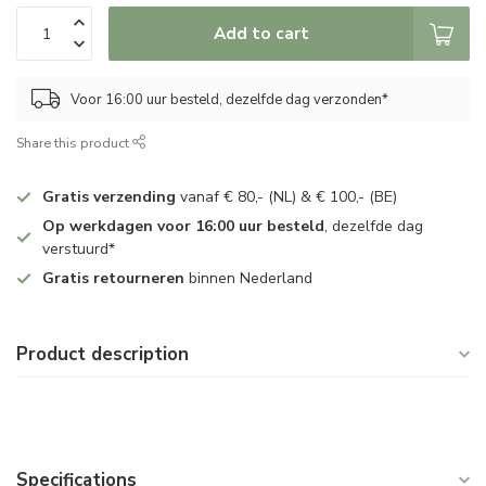
Add to cart
Voor 16:00 uur besteld, dezelfde dag verzonden*
Share this product
Gratis verzending
vanaf € 80,- (NL) & € 100,- (BE)
Op werkdagen voor 16:00 uur besteld
, dezelfde dag
verstuurd*
Gratis retourneren
binnen Nederland
Product description
Specifications