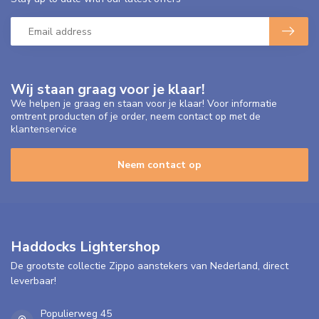
Wij staan graag voor je klaar!
We helpen je graag en staan voor je klaar! Voor informatie
omtrent producten of je order, neem contact op met de
klantenservice
Neem contact op
Haddocks Lightershop
De grootste collectie Zippo aanstekers van Nederland, direct
leverbaar!
Populierweg 45