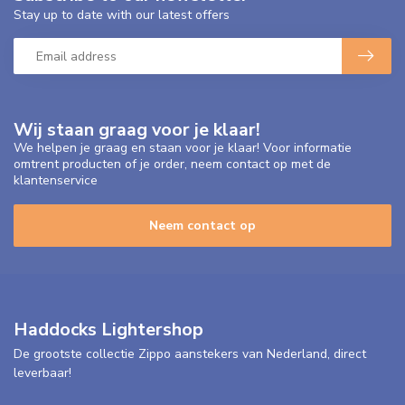
Stay up to date with our latest offers
Wij staan graag voor je klaar!
We helpen je graag en staan voor je klaar! Voor informatie
omtrent producten of je order, neem contact op met de
klantenservice
Neem contact op
Haddocks Lightershop
De grootste collectie Zippo aanstekers van Nederland, direct
leverbaar!