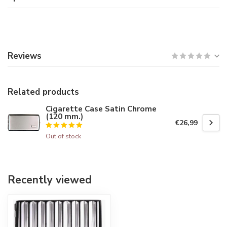
Reviews
Related products
Cigarette Case Satin Chrome
(120 mm.)
€26,99
Out of stock
Recently viewed