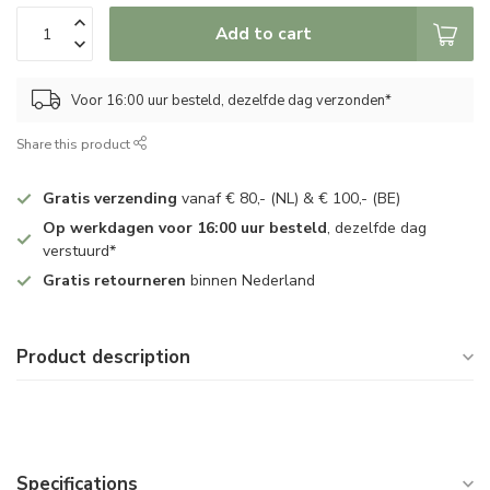
Add to cart
Voor 16:00 uur besteld, dezelfde dag verzonden*
Share this product
Gratis verzending
vanaf € 80,- (NL) & € 100,- (BE)
Op werkdagen voor 16:00 uur besteld
, dezelfde dag
verstuurd*
Gratis retourneren
binnen Nederland
Product description
Specifications