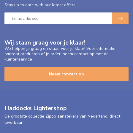
Stay up to date with our latest offers
Wij staan graag voor je klaar!
We helpen je graag en staan voor je klaar! Voor informatie
omtrent producten of je order, neem contact op met de
klantenservice
Neem contact op
Haddocks Lightershop
De grootste collectie Zippo aanstekers van Nederland, direct
leverbaar!