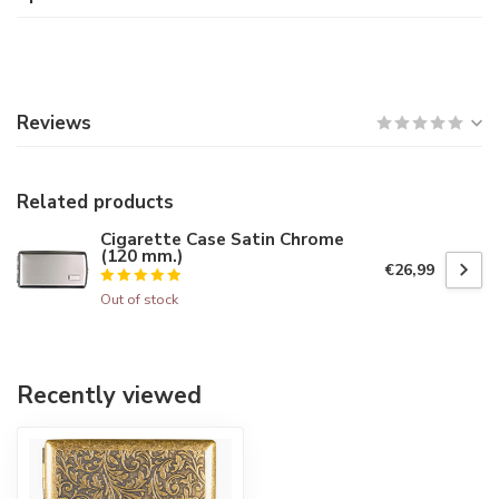
Reviews
Related products
Cigarette Case Satin Chrome
(120 mm.)
€26,99
Out of stock
Recently viewed