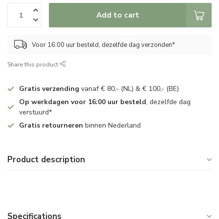
Add to cart
Voor 16:00 uur besteld, dezelfde dag verzonden*
Share this product
Gratis verzending
vanaf € 80,- (NL) & € 100,- (BE)
Op werkdagen voor 16:00 uur besteld
, dezelfde dag
verstuurd*
Gratis retourneren
binnen Nederland
Product description
Specifications