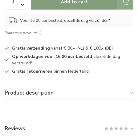
Add to cart
Voor 16:00 uur besteld, dezelfde dag verzonden*
Share this product
Gratis verzending
vanaf € 80,- (NL) & € 100,- (BE)
Op werkdagen voor 16:00 uur besteld
, dezelfde dag
verstuurd*
Gratis retourneren
binnen Nederland
Product description
Reviews