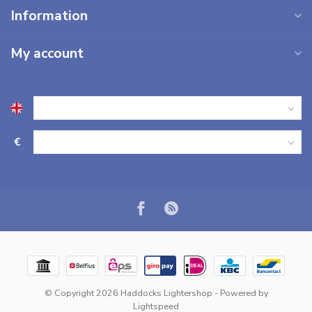
Information
My account
€
© Copyright 2026 Haddocks Lightershop
- Powered by
Lightspeed