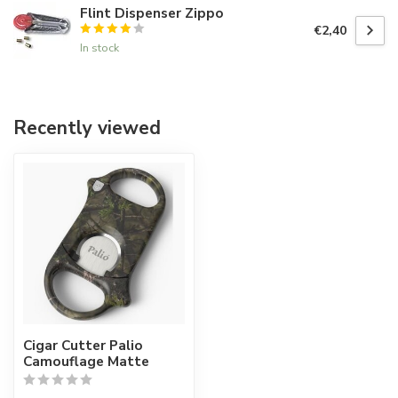
Flint Dispenser Zippo
€2,40
In stock
Recently viewed
Cigar Cutter Palio
Camouflage Matte