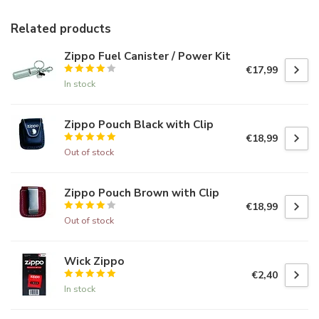
Related products
Zippo Fuel Canister / Power Kit
€17,99
In stock
Zippo Pouch Black with Clip
€18,99
Out of stock
Zippo Pouch Brown with Clip
€18,99
Out of stock
Wick Zippo
€2,40
In stock