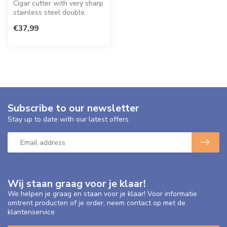
​Cigar cutter with very sharp
stainless steel double
knives will cut your cigar ...
€37,99
Subscribe to our newsletter
Stay up to date with our latest offers
Wij staan graag voor je klaar!
We helpen je graag en staan voor je klaar! Voor informatie
omtrent producten of je order, neem contact op met de
klantenservice